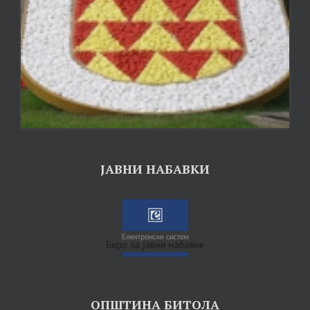
ЈАВНИ НАБАВКИ
ОПШТИНА БИТОЛА