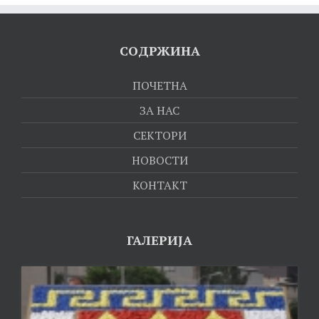
СОДРЖИНА
ПОЧЕТНА
ЗА НАС
СЕКТОРИ
НОВОСТИ
КОНТАКТ
ГАЛЕРИЈА