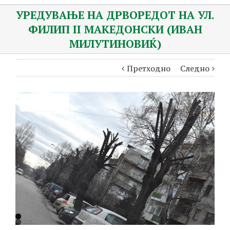
УРЕДУВАЊЕ НА ДРВОРЕДОТ НА УЛ.
ФИЛИП II МАКЕДОНСКИ (ИВАН
МИЛУТИНОВИЌ)
Претходно
Следно