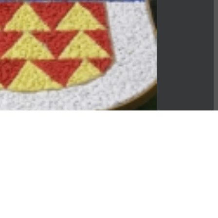
ШТИНА БИТОЛА