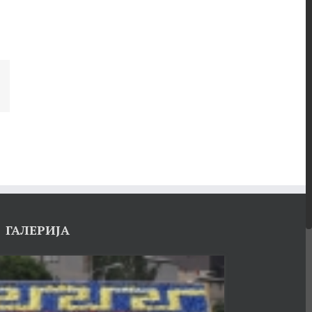
ГАЛЕРИЈА