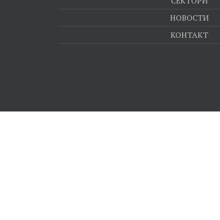
СЕКТОРИ
НОВОСТИ
КОНТАКТ
ЈАВНИ НАБАВ