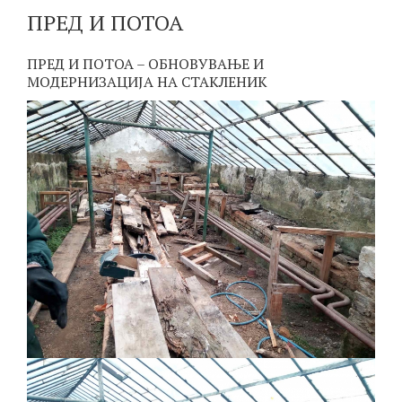
ПРЕД И ПОТОА
ПРЕД И ПОТОА – ОБНОВУВАЊЕ И
МОДЕРНИЗАЦИЈА НА СТАКЛЕНИК