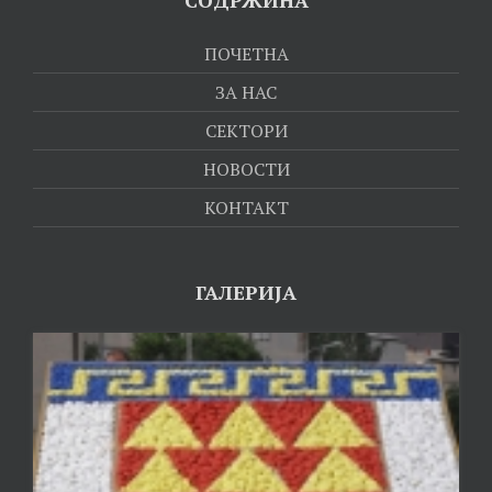
СОДРЖИНА
ПОЧЕТНА
ЗА НАС
СЕКТОРИ
НОВОСТИ
КОНТАКТ
ГАЛЕРИЈА