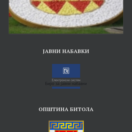
ЈАВНИ НАБАВКИ
ОПШТИНА БИТОЛА