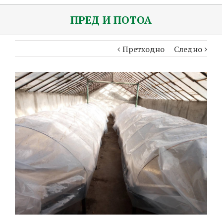
ПРЕД И ПОТОА
Претходно
Следно