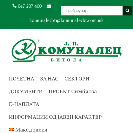
047 207 400
|
komunalecbt@komunalecbt.com.mk
ПОЧЕТНА
ЗА НАС
СЕКТОРИ
ДОКУМЕНТИ
ПРОЕКТ Симбиоза
Е-НАПЛАТА
ИНФОРМАЦИИ ОД ЈАВЕН КАРАКТЕР
Македонски