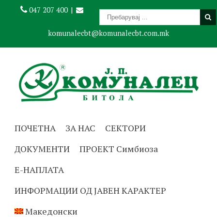
047 207 400
|
komunalecbt@komunalecbt.com.mk
ПОЧЕТНА
ЗА НАС
СЕКТОРИ
ДОКУМЕНТИ
ПРОЕКТ Симбиоза
Е-НАПЛАТА
ИНФОРМАЦИИ ОД ЈАВЕН КАРАКТЕР
Македонски