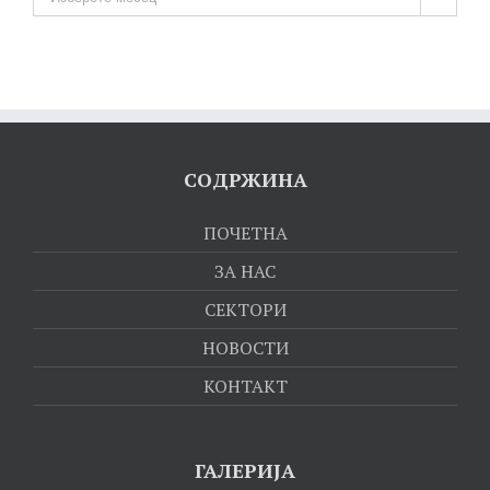
СОДРЖИНА
ПОЧЕТНА
ЗА НАС
СЕКТОРИ
НОВОСТИ
КОНТАКТ
ГАЛЕРИЈА