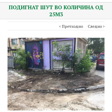
ПОДИГНАТ ШУТ ВО КОЛИЧИНА ОД
25М3
Претходно
Следно