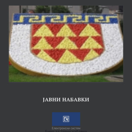
ЈАВНИ НАБАВКИ