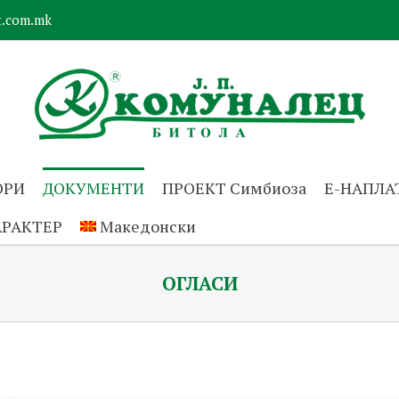
.com.mk
ОРИ
ДОКУМЕНТИ
ПРОЕКТ Симбиоза
Е-НАПЛА
АРАКТЕР
Македонски
ОГЛАСИ