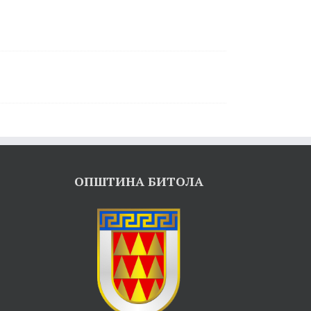
ОПШТИНА БИТОЛА