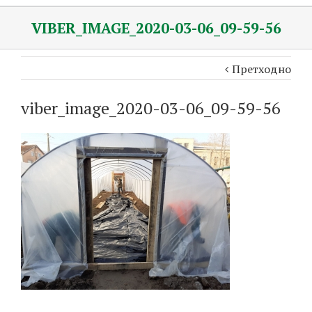
VIBER_IMAGE_2020-03-06_09-59-56
Претходно
viber_image_2020-03-06_09-59-56