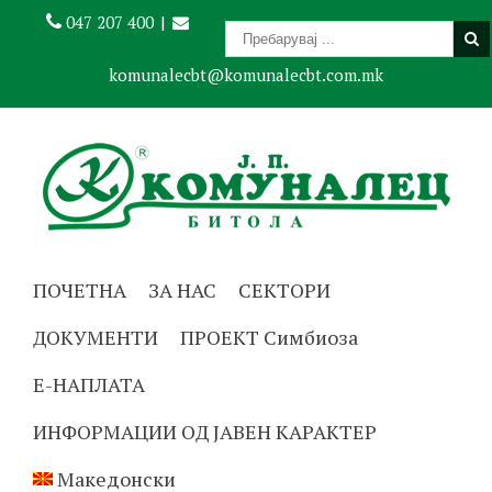
047 207 400
|
komunalecbt@komunalecbt.com.mk
ПОЧЕТНА
ЗА НАС
СЕКТОРИ
ДОКУМЕНТИ
ПРОЕКТ Симбиоза
Е-НАПЛАТА
ИНФОРМАЦИИ ОД ЈАВЕН КАРАКТЕР
Македонски