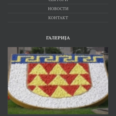
НОВОСТИ
КОНТАКТ
ГАЛЕРИЈА