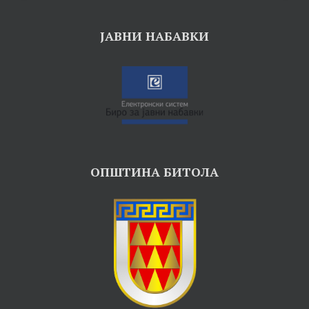
ЈАВНИ НАБАВКИ
ОПШТИНА БИТОЛА