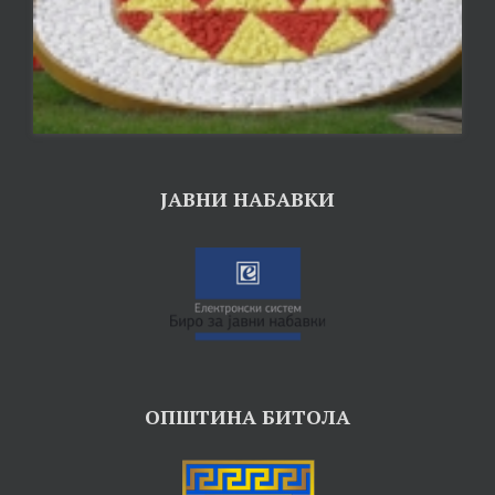
ЈАВНИ НАБАВКИ
ОПШТИНА БИТОЛА