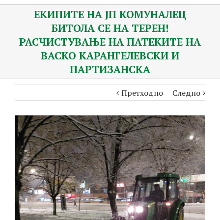
ЕКИПИТЕ НА ЈП КОМУНАЛЕЦ
БИТОЛА СЕ НА ТЕРЕН!
РАСЧИСТУВАЊЕ НА ПАТЕКИТЕ НА
ВАСКО КАРАНГЕЛЕВСКИ И
ПАРТИЗАНСКА
Претходно
Следно