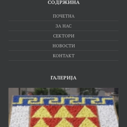
СОДРЖИНА
ПОЧЕТНА
ЗА НАС
СЕКТОРИ
НОВОСТИ
КОНТАКТ
ГАЛЕРИЈА