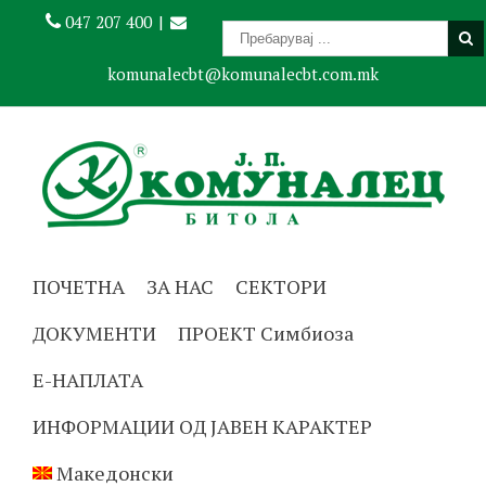
047 207 400
|
komunalecbt@komunalecbt.com.mk
ПОЧЕТНА
ЗА НАС
СЕКТОРИ
ДОКУМЕНТИ
ПРОЕКТ Симбиоза
Е-НАПЛАТА
ИНФОРМАЦИИ ОД ЈАВЕН КАРАКТЕР
Македонски